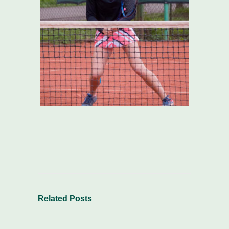
Related Posts