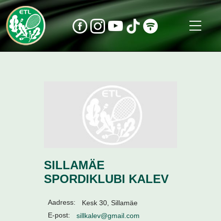
SILLAMÄE
SPORDIKLUBI KALEV
Aadress:
Kesk 30, Sillamäe
E-post:
sillkalev@gmail.com