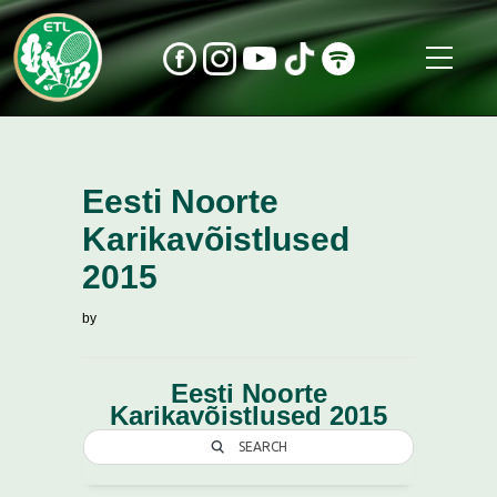
Eesti Noorte
Karikavõistlused
2015
by
Eesti Noorte
Karikavõistlused 2015
SEARCH