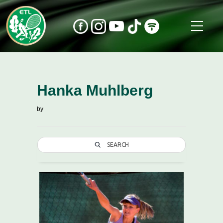
Hanka Muhlberg
by
SEARCH