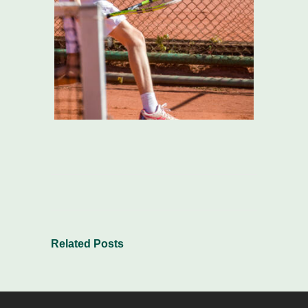
Related Posts