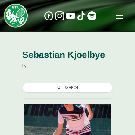
Sebastian Kjoelbye
by
SEARCH